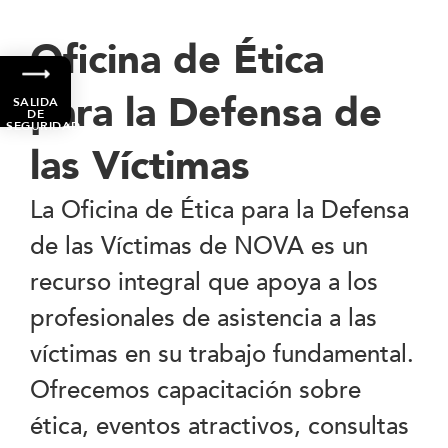
Oficina de Ética
para la Defensa de
SALIDA
DE
SEGURIDAD
las Víctimas
La Oficina de Ética para la Defensa
de las Víctimas de NOVA es un
recurso integral que apoya a los
profesionales de asistencia a las
víctimas en su trabajo fundamental.
Ofrecemos capacitación sobre
ética, eventos atractivos, consultas