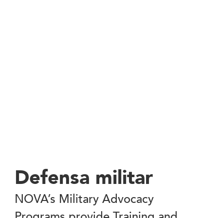
Defensa militar
NOVA’s Military Advocacy
Programs provide Training and