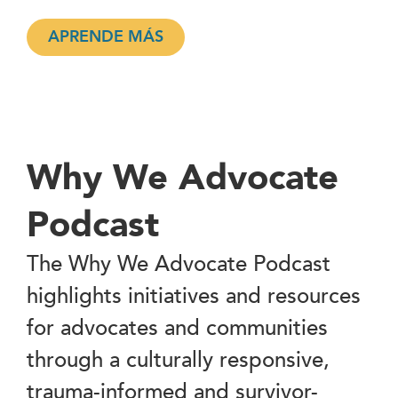
APRENDE MÁS
Why We Advocate
Podcast
The Why We Advocate Podcast
highlights initiatives and resources
for advocates and communities
through a culturally responsive,
trauma-informed and survivor-