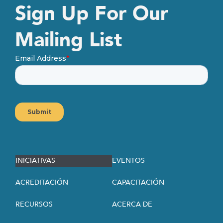
Sign Up For Our
Mailing List
INICIATIVAS
EVENTOS
ACREDITACIÓN
CAPACITACIÓN
RECURSOS
ACERCA DE