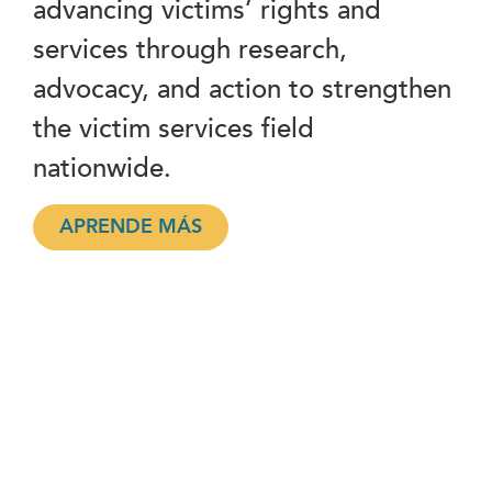
advancing victims’ rights and
services through research,
advocacy, and action to strengthen
the victim services field
nationwide.
APRENDE MÁS