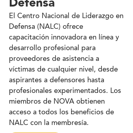
Defensa
El Centro Nacional de Liderazgo en
Defensa (NALC) ofrece
capacitación innovadora en línea y
desarrollo profesional para
proveedores de asistencia a
víctimas de cualquier nivel, desde
aspirantes a defensores hasta
profesionales experimentados. Los
miembros de NOVA obtienen
acceso a todos los beneficios de
NALC con la membresía.