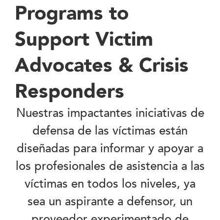
Programs to
Support Victim
Advocates & Crisis
Responders
Nuestras impactantes iniciativas de
defensa de las víctimas están
diseñadas para informar y apoyar a
los profesionales de asistencia a las
víctimas en todos los niveles, ya
sea un aspirante a defensor, un
proveedor experimentado de