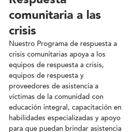
comunitaria a las
crisis
Nuestro Programa de respuesta a
crisis comunitarias apoya a los
equipos de respuesta a crisis,
equipos de respuesta y
proveedores de asistencia a
víctimas de la comunidad con
educación integral, capacitación en
habilidades especializadas y apoyo
para que puedan brindar asistencia