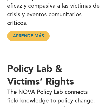
eficaz y compasiva a las víctimas de
crisis y eventos comunitarios
críticos.
APRENDE MÁS
Policy Lab &
Victims’ Rights
The NOVA Policy Lab connects
field knowledge to policy change,