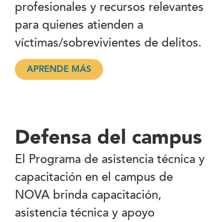
profesionales y recursos relevantes
para quienes atienden a
víctimas/sobrevivientes de delitos.
APRENDE MÁS
Defensa del campus
El Programa de asistencia técnica y
capacitación en el campus de
NOVA brinda capacitación,
asistencia técnica y apoyo