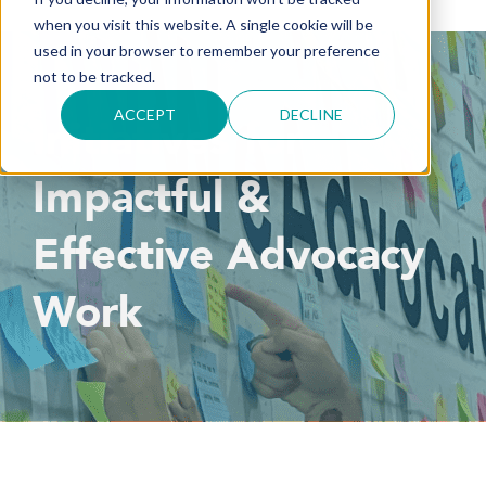
when you visit this website. A single cookie will be
used in your browser to remember your preference
not to be tracked.
ACCEPT
DECLINE
Initiatives for
Impactful &
Effective Advocacy
Work