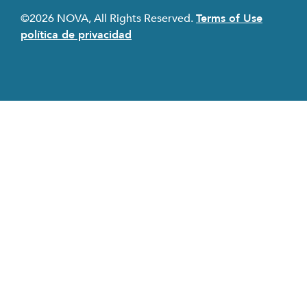
©2026 NOVA, All Rights Reserved.
Terms of Use
política de privacidad