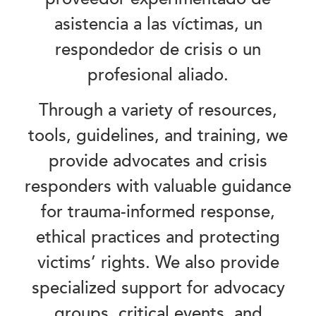
asistencia a las víctimas, un
respondedor de crisis o un
profesional aliado.
Through a variety of resources,
tools, guidelines, and training, we
provide advocates and crisis
responders with valuable guidance
for trauma-informed response,
ethical practices and protecting
victims’ rights. We also provide
specialized support for advocacy
groups, critical events, and