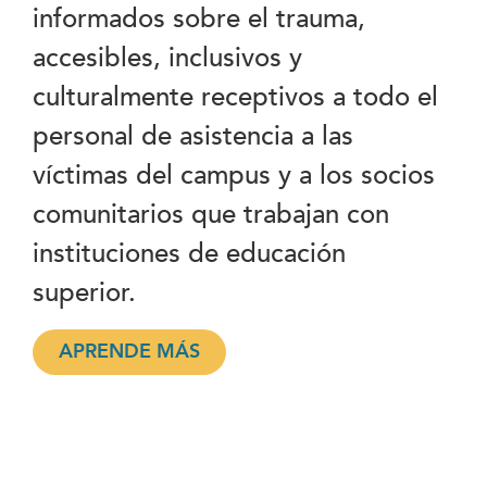
informados sobre el trauma,
accesibles, inclusivos y
culturalmente receptivos a todo el
personal de asistencia a las
víctimas del campus y a los socios
comunitarios que trabajan con
instituciones de educación
superior.
APRENDE MÁS