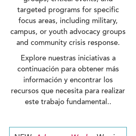
targeted programs for specific
focus areas, including military,
campus, or youth advocacy groups
and community crisis response.
Explore nuestras iniciativas a
continuación para obtener más
información y encontrar los
recursos que necesita para realizar
este trabajo fundamental.
.