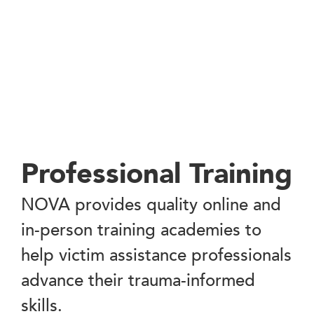
Professional Training
NOVA provides quality online and
in-person training academies to
help victim assistance professionals
advance their trauma-informed
skills.