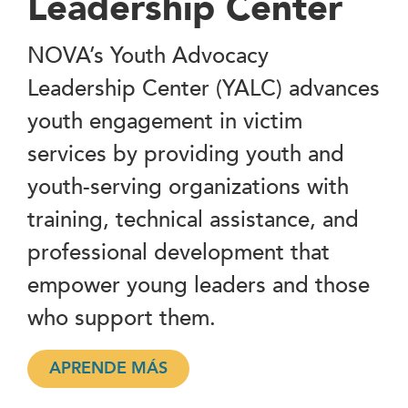
Leadership Center
NOVA’s Youth Advocacy
Leadership Center (YALC) advances
youth engagement in victim
services by providing youth and
youth-serving organizations with
training, technical assistance, and
professional development that
empower young leaders and those
who support them.
APRENDE MÁS