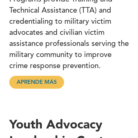
Technical Assistance (TTA) and
credentialing to military victim
advocates and civilian victim
assistance professionals serving the
military community to improve
crime response prevention.
APRENDE MÁS
Youth Advocacy